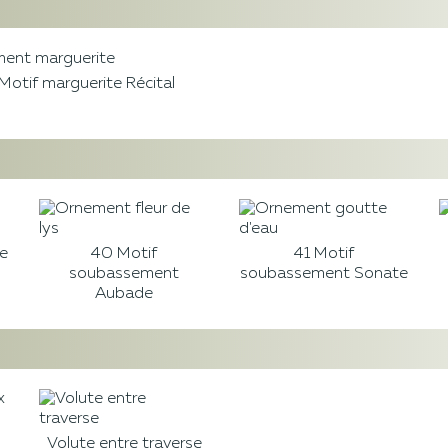
Motif marguerite Récital
40 Motif
41 Motif
e
soubassement
soubassement Sonate
Aubade
Volute entre traverse