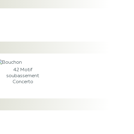
42 Motif
soubassement
Concerto