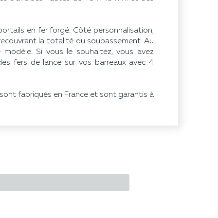
tails en fer forgé. Côté personnalisation,
recouvrant la totalité du soubassement. Au
modèle. Si vous le souhaitez, vous avez
 des fers de lance sur vos barreaux avec 4
 sont fabriqués en France et sont garantis à