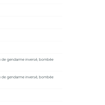
u de gendarme inversé, bombée
u de gendarme inversé, bombée