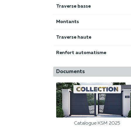
Traverse basse
Montants
Traverse haute
Renfort automatisme
Documents
Catalogue KSM 2025