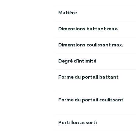
Matière
Dimensions battant max.
Dimensions coulissant max.
Degré d'intimité
Forme du portail battant
Forme du portail coulissant
Portillon assorti