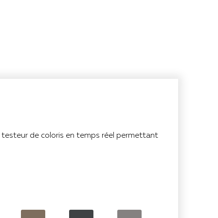
n testeur de coloris en temps réel permettant