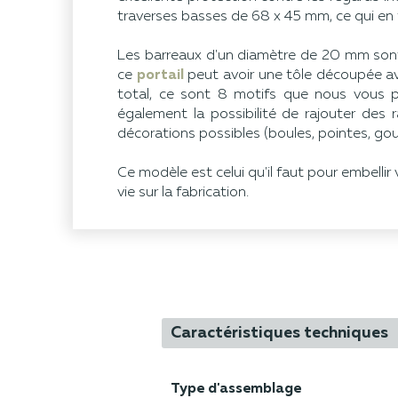
traverses basses de 68 x 45 mm, ce qui en fa
Les barreaux d'un diamètre de 20 mm sont 
ce
portail
peut avoir une tôle découpée av
total, ce sont 8 motifs que nous vous 
également la possibilité de rajouter des 
décorations possibles (boules, pointes, gout
Ce modèle est celui qu'il faut pour embelli
vie sur la fabrication.
Caractéristiques techniques
Type d'assemblage