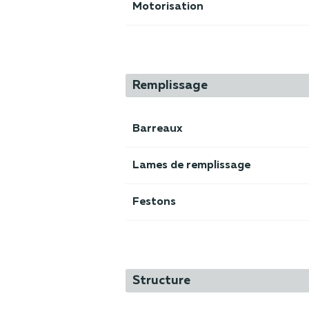
Motorisation
Remplissage
Barreaux
Lames de remplissage
Festons
Structure