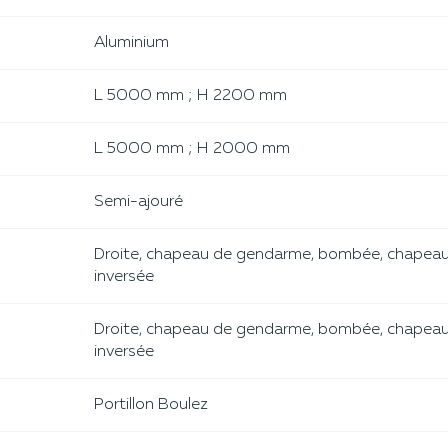
Aluminium
L 5000 mm ; H 2200 mm
L 5000 mm ; H 2000 mm
Semi-ajouré
Droite, chapeau de gendarme, bombée, chapea
inversée
Droite, chapeau de gendarme, bombée, chapea
inversée
Portillon Boulez