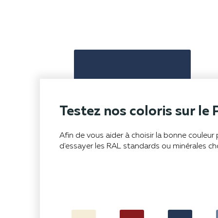
Testez nos coloris sur le 
Afin de vous aider à choisir la bonne couleu
d'essayer les RAL standards ou minérales ch