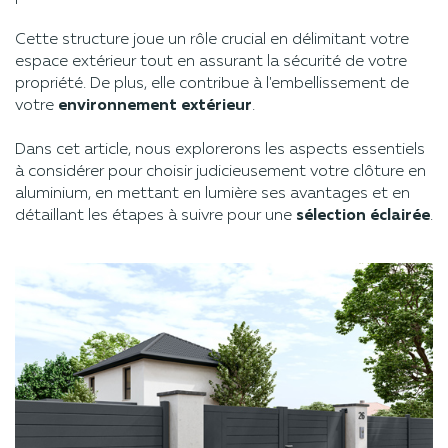
Cette structure joue un rôle crucial en délimitant votre
espace extérieur tout en assurant la sécurité de votre
propriété. De plus, elle contribue à l'embellissement de
votre
environnement extérieur
.
Dans cet article, nous explorerons les aspects essentiels
à considérer pour choisir judicieusement votre clôture en
aluminium, en mettant en lumière ses avantages et en
détaillant les étapes à suivre pour une
sélection éclairée
.