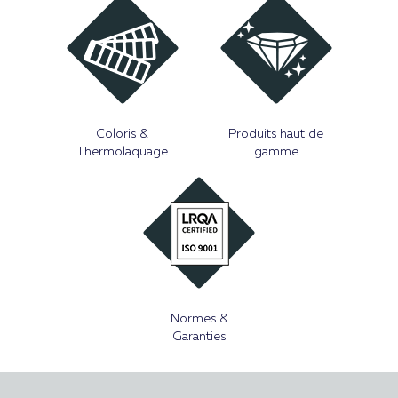
Coloris &
Produits haut de
Thermolaquage
gamme
Normes &
Garanties