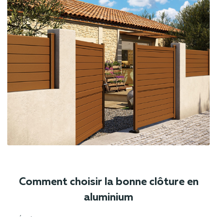
Comment choisir la bonne clôture en
aluminium