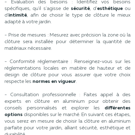
- Évaluation des besoins : Identifiez vos besoins
spécifiques, qu'il s'agisse de
sécurité
, d'
esthétique
ou
d'
intimité
, afin de choisir le type de clôture le mieux
adapté à votre jardin.
- Prise de mesures : Mesurez avec précision la zone où la
clôture sera installée pour déterminer la quantité de
matériaux nécessaire.
- Conformité réglementaire : Renseignez-vous sur les
réglementations locales en matière de hauteur et de
design de clôture pour vous assurer que votre choix
respecte les
normes en vigueur
.
- Consultation professionnelle : Faites appel à des
experts en clôture en aluminium pour obtenir des
conseils personnalisés et explorer les
différentes
options
disponibles sur le marché. En suivant ces étapes,
vous serez en mesure de choisir la clôture en aluminium
parfaite pour votre jardin, alliant sécurité, esthétique et
durabilité.