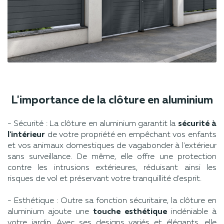
L'importance de la clôture en aluminium
- Sécurité : La clôture en aluminium garantit la
sécurité à
l'intérieur
de votre propriété en empêchant vos enfants
et vos animaux domestiques de vagabonder à l'extérieur
sans surveillance. De même, elle offre une protection
contre les intrusions extérieures, réduisant ainsi les
risques de vol et préservant votre tranquillité d'esprit.
- Esthétique : Outre sa fonction sécuritaire, la clôture en
aluminium ajoute une
touche esthétique
indéniable à
votre jardin. Avec ses designs variés et élégants, elle