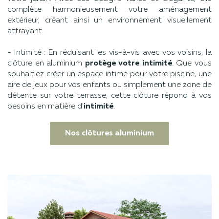
complète harmonieusement votre aménagement
extérieur, créant ainsi un environnement visuellement
attrayant.
- Intimité : En réduisant les vis-à-vis avec vos voisins, la
clôture en aluminium
protège votre intimité
. Que vous
souhaitiez créer un espace intime pour votre piscine, une
aire de jeux pour vos enfants ou simplement une zone de
détente sur votre terrasse, cette clôture répond à vos
besoins en matière d'
intimité
.
Nos clôtures aluminium