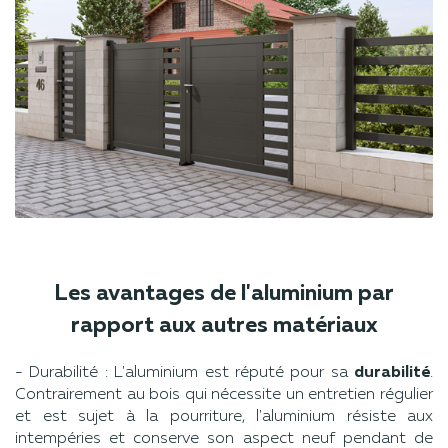
Les avantages de l'aluminium par
rapport aux autres matériaux
- Durabilité : L'aluminium est réputé pour sa
durabilité
.
Contrairement au bois qui nécessite un entretien régulier
et est sujet à la pourriture, l'aluminium résiste aux
intempéries et conserve son aspect neuf pendant de