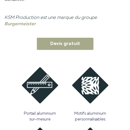
KSM Production est une marque du groupe
Burgermeister
Devis gratuit
Portail aluminium
Motifs aluminium
sur-mesure
personnalisables