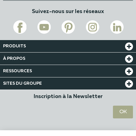
Suivez-nous sur les réseaux
PRODUITS
À PROPOS
RESSOURCES
SITES DU GROUPE
Inscription à la Newsletter