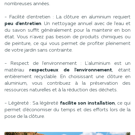
nombreuses années.
- Facilité d'entretien : La clôture en aluminium requiert
peu d'entretien
. Un nettoyage annuel avec de l'eau et
du savon suffit généralement pour la maintenir en bon
état. Vous n'avez pas besoin de produits chimiques ou
de peinture, ce qui vous permet de profiter pleinement
de votre jardin sans contrainte.
- Respect de l'environnement : L'aluminium est un
matériau
respectueux de l'environnement
, étant
entièrement recyclable. En choisissant une clôture en
aluminium, vous contribuez à la préservation des
ressources naturelles et à la réduction des déchets.
- Légèreté : Sa légèreté
facilite son installation
, ce qui
permet d'économiser du temps et des efforts lors de la
pose de la clôture.