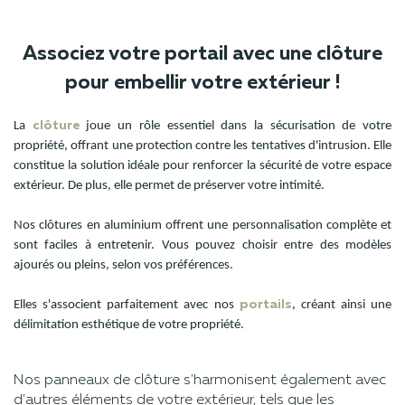
Associez votre portail avec une clôture
pour embellir votre extérieur !
La
clôture
joue un rôle essentiel dans la sécurisation de votre
propriété, offrant une protection contre les tentatives d'intrusion. Elle
constitue la solution idéale pour renforcer la sécurité de votre espace
extérieur. De plus, elle permet de préserver votre intimité.
Nos clôtures en aluminium offrent une personnalisation complète et
sont faciles à entretenir. Vous pouvez choisir entre des modèles
ajourés ou pleins, selon vos préférences.
Elles s'associent parfaitement avec nos
portails
, créant ainsi une
délimitation esthétique de votre propriété.
Nos panneaux de clôture s'harmonisent également avec
d'autres éléments de votre extérieur, tels que les