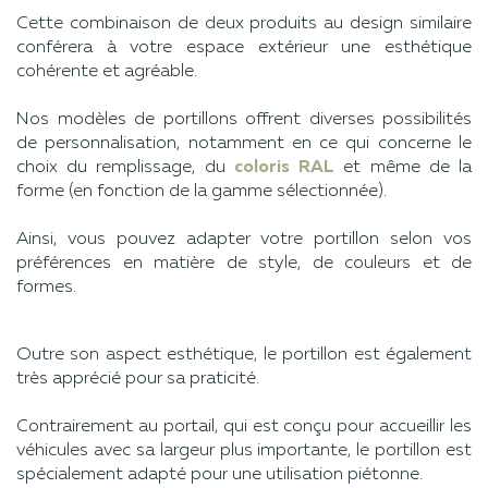
Cette combinaison de deux produits au design similaire
conférera à votre espace extérieur une esthétique
cohérente et agréable.
Nos modèles de portillons offrent diverses possibilités
de personnalisation, notamment en ce qui concerne le
choix du remplissage, du
coloris RAL
et même de la
forme (en fonction de la gamme sélectionnée).
Ainsi, vous pouvez adapter votre portillon selon vos
préférences en matière de style, de couleurs et de
formes.
Outre son aspect esthétique, le portillon est également
très apprécié pour sa praticité.
Contrairement au portail, qui est conçu pour accueillir les
véhicules avec sa largeur plus importante, le portillon est
spécialement adapté pour une utilisation piétonne.