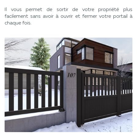
Il vous permet de sortir de votre propriété plus
facilement sans avoir à ouvrir et fermer votre portail à
chaque fois.