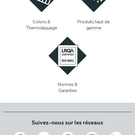
Coloris &
Produits haut de
Thermolaquage
gamme
Normes &
Garanties
Suivez-nous sur les réseaux