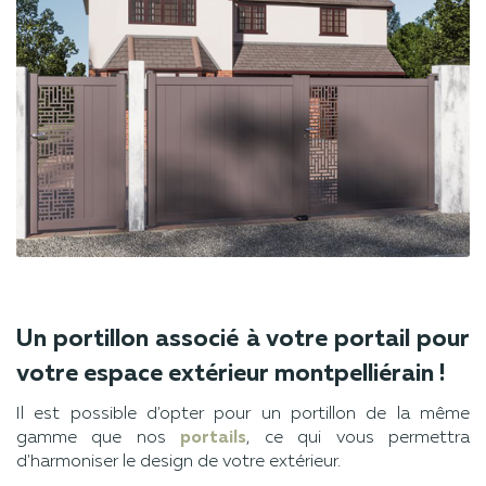
Un portillon associé à votre portail pour
votre espace extérieur montpelliérain !
Il est possible d'opter pour un portillon de la même
gamme que nos
portails
, ce qui vous permettra
d'harmoniser le design de votre extérieur.