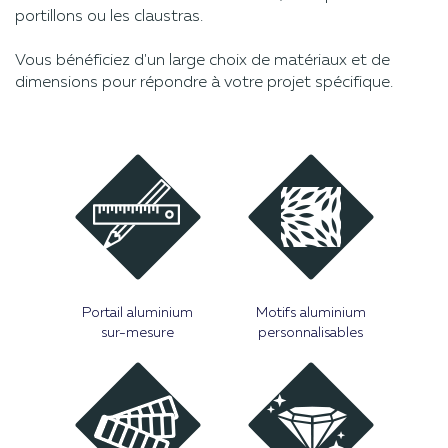
portillons ou les claustras.
Vous bénéficiez d'un large choix de matériaux et de
dimensions pour répondre à votre projet spécifique.
Portail aluminium
Motifs aluminium
sur-mesure
personnalisables