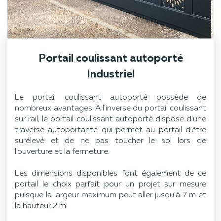
Portail coulissant autoporté
Industriel
Le portail coulissant autoporté possède de
nombreux avantages. A l'inverse du portail coulissant
sur rail, le portail coulissant autoporté dispose d'une
traverse autoportante qui permet au portail d'être
surélevé et de ne pas toucher le sol lors de
l'ouverture et la fermeture.
Les dimensions disponibles font également de ce
portail le choix parfait pour un projet sur mesure
puisque la largeur maximum peut aller jusqu'à 7 m et
la hauteur 2 m.