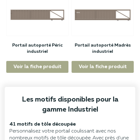
Portail autoporté Péric
Portail autoporté Madrès
industriel
industriel
Voir la fiche produit
Voir la fiche produit
Les motifs disponibles pour la
gamme Industriel
41 motifs de tôle découpée
Personnalisez votre portail coulissant avec nos
nombreux motifs de tôle découpée. Avec près d'une