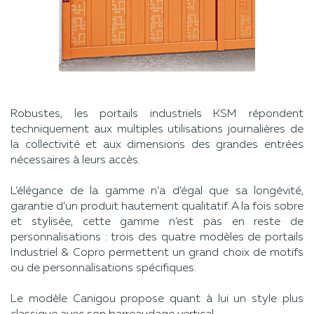
Robustes, les portails industriels KSM répondent
techniquement aux multiples utilisations journalières de
la collectivité et aux dimensions des grandes entrées
nécessaires à leurs accès.
L’élégance de la gamme n’a d’égal que sa longévité,
garantie d’un produit hautement qualitatif. A la fois sobre
et stylisée, cette gamme n’est pas en reste de
personnalisations : trois des quatre modèles de portails
Industriel & Copro permettent un grand choix de motifs
ou de personnalisations spécifiques.
Le modèle Canigou propose quant à lui un style plus