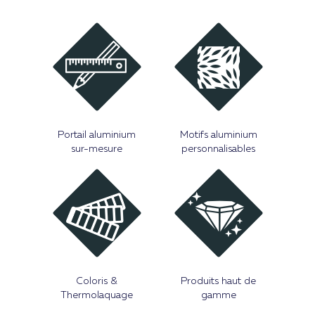
Portail aluminium
Motifs aluminium
sur-mesure
personnalisables
Coloris &
Produits haut de
Thermolaquage
gamme