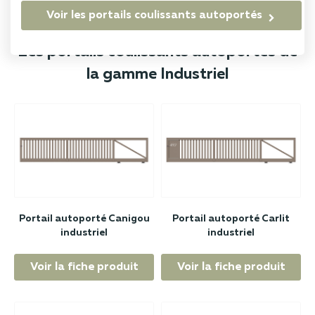
Voir les portails coulissants autoportés
Les portails coulissants autoportés de
la gamme Industriel
Portail autoporté Canigou
Portail autoporté Carlit
industriel
industriel
Voir la fiche produit
Voir la fiche produit