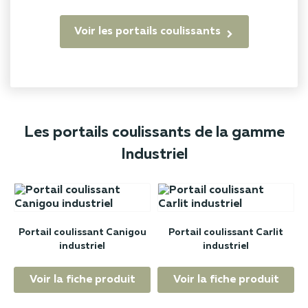
Voir les portails coulissants
Les portails coulissants de la gamme
Industriel
Portail coulissant Canigou
Portail coulissant Carlit
industriel
industriel
Voir la fiche produit
Voir la fiche produit