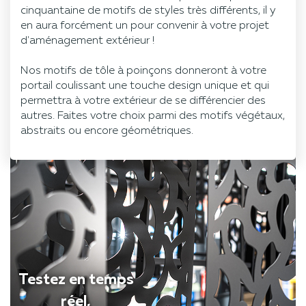
cinquantaine de motifs de styles très différents, il y
en aura forcément un pour convenir à votre projet
d'aménagement extérieur !
Nos motifs de tôle à poinçons donneront à votre
portail coulissant une touche design unique et qui
permettra à votre extérieur de se différencier des
autres. Faites votre choix parmi des motifs végétaux,
abstraits ou encore géométriques.
Testez en temps
réel,