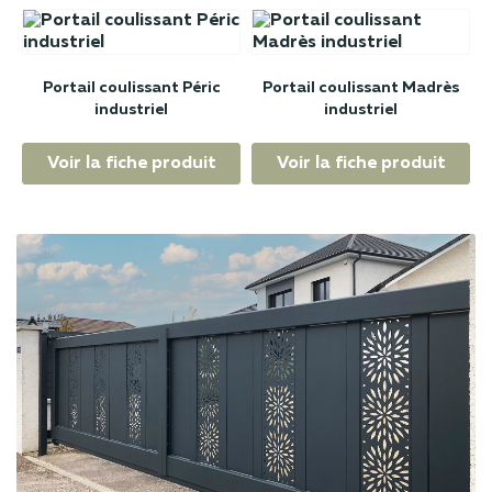
Portail coulissant Péric
Portail coulissant Madrès
industriel
industriel
Voir la fiche produit
Voir la fiche produit