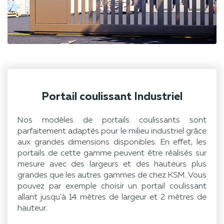
Portail coulissant Industriel
Nos modèles de portails coulissants sont
parfaitement adaptés pour le milieu industriel grâce
aux grandes dimensions disponibles. En effet, les
portails de cette gamme peuvent être réalisés sur
mesure avec des largeurs et des hauteurs plus
grandes que les autres gammes de chez KSM. Vous
pouvez par exemple choisir un portail coulissant
allant jusqu'à 14 mètres de largeur et 2 mètres de
hauteur.