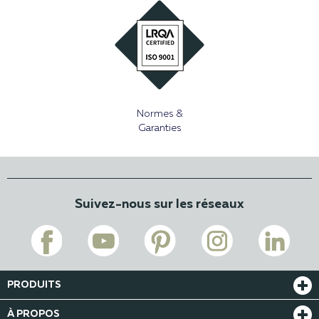
Normes &
Garanties
Suivez-nous sur les réseaux
PRODUITS
À PROPOS