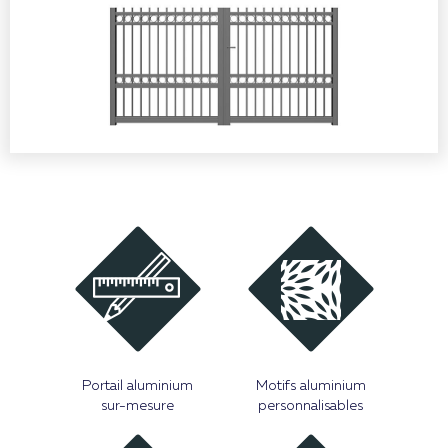
Portail aluminium
Motifs aluminium
sur-mesure
personnalisables