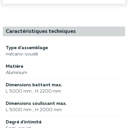
Caractéristiques techniques
Type d'assemblage
mécano-soudé
Matière
Aluminium
Dimensions battant max.
L 5000 mm ; H 2200 mm
Dimensions coulissant max.
L 5000 mm ; H 2000 mm
Degré d'intimité