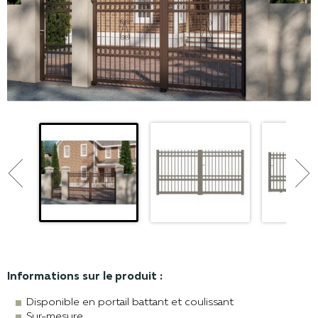


Informations sur le produit :
Disponible en portail battant et coulissant
Sur-mesure