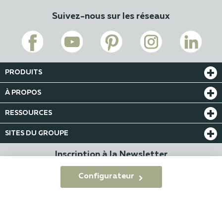
Suivez-nous sur les réseaux
PRODUITS
À PROPOS
RESSOURCES
SITES DU GROUPE
Inscription à la Newsletter
Configurateur