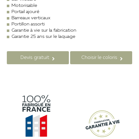
Motorisable
Portail ajouré
Barreaux verticaux
Portillon assorti
Garantie à vie sur la fabrication
Garantie 25 ans sur le laquage
Devis gratuit
Choisir le coloris