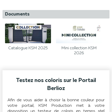
Documents
Catalogue KSM 2025
Mini collection KSM
2026
Testez nos coloris sur le Portail
Berlioz
Afin de vous aider à choisir la bonne couleur pour
votre portail, KSM Production met à votre
disposition un testeur de coloris en temps réel