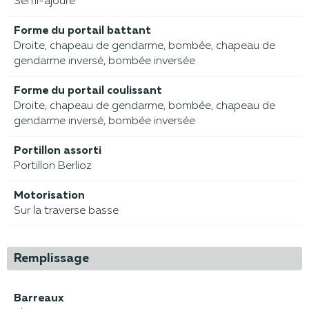
Semi-ajouré
Forme du portail battant
Droite, chapeau de gendarme, bombée, chapeau de
gendarme inversé, bombée inversée
Forme du portail coulissant
Droite, chapeau de gendarme, bombée, chapeau de
gendarme inversé, bombée inversée
Portillon assorti
Portillon Berlioz
Motorisation
Sur la traverse basse
Remplissage
Barreaux