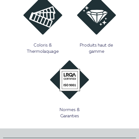
Coloris &
Produits haut de
Thermolaquage
gamme
Normes &
Garanties