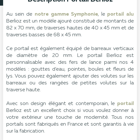
Au sein de
notre gamme Symphonie
, le
portail alu
Berlioz est un modèle ajouré constitué de montants de
82 x 70 mm, de traverses hautes de 40 x 45 mm et de
traverses basses de 68 x 45 mm.
Ce portail est également équipé de barreaux verticaux
de diamètre de 20 mm. Le portail Berlioz est
personnalisable avec des fers de lance parmi nos 4
modèles : gouttes d'eau, pointes, boules et fleurs de
lys. Vous pouvez également ajouter des volutes sur les
barreaux ou des rangées de petites volutes sur la
traverse haute.
Avec son design élégant et contemporain, le
portail
Berlioz est un excellent choix si vous voulez donner à
votre extérieur une touche de modernité. Tous nos
portails sont fabriqués en France et sont garantis à vie
sur la fabrication.