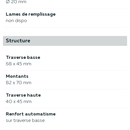
Ø 20 mm
Lames de remplissage
non dispo
Structure
Traverse basse
68 x 45 mm
Montants
82 x 70 mm
Traverse haute
40 x 45 mm
Renfort automatisme
sur traverse basse