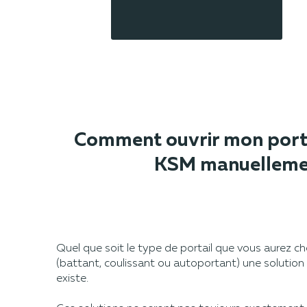
Comment ouvrir mon porta
KSM manuelleme
Quel que soit le type de portail que vous aurez c
(battant, coulissant ou autoportant) une solution
existe.