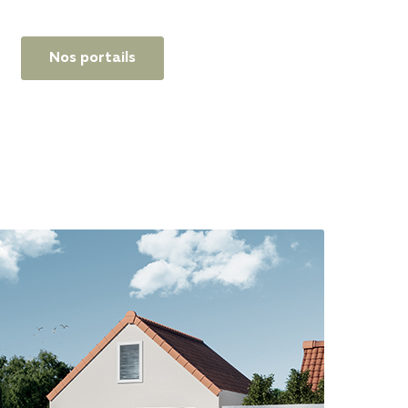
Nos portails