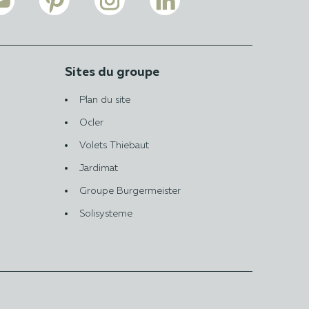
Sites du groupe
Plan du site
Ocler
Volets Thiebaut
Jardimat
Groupe Burgermeister
Solisysteme