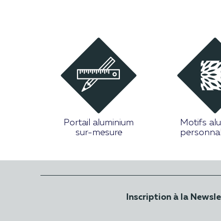
Portail aluminium
Motifs al
sur-mesure
personnal
Inscription à la Newsl