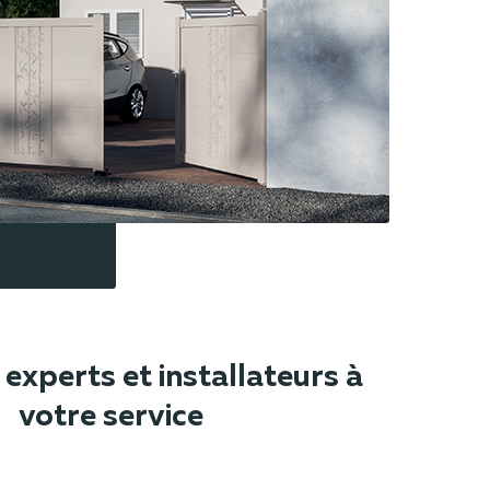
experts et installateurs à
votre service