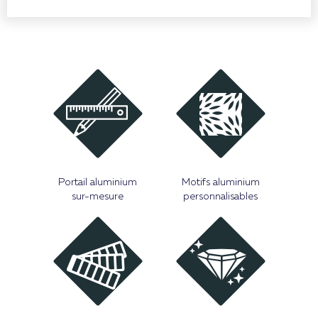
Portail aluminium
Motifs aluminium
sur-mesure
personnalisables