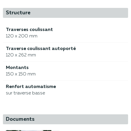
Structure
Traverses coulissant
120 x 200 mm
Traverse coulissant autoporté
120 x 262 mm
Montants
150 x 150 mm
Renfort automatisme
sur traverse basse
Documents