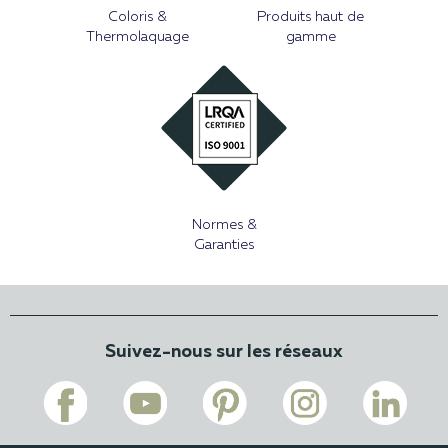
Coloris &
Produits haut de
Thermolaquage
gamme
Normes &
Garanties
Suivez-nous sur les réseaux