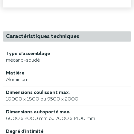
Caractéristiques techniques
Type d'assemblage
mécano-soudé
Matière
Aluminium
Dimensions coulissant max.
10000 x 1800 ou 9500 x 2000
Dimensions autoporté max.
6000 x 2000 mm ou 7000 x 1400 mm
Degré d'intimité