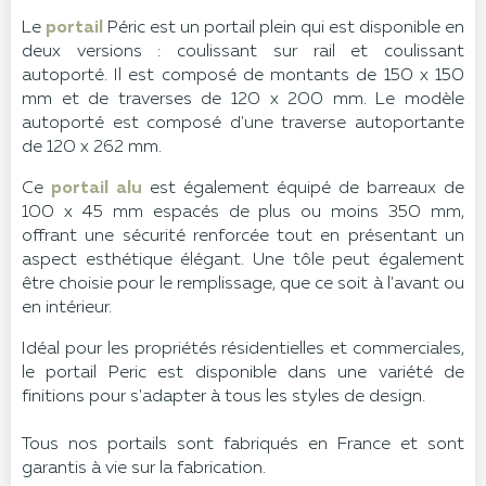
Le
portail
Péric est un portail plein qui est disponible en
deux versions : coulissant sur rail et coulissant
autoporté. Il est composé de montants de 150 x 150
mm et de traverses de 120 x 200 mm. Le modèle
autoporté est composé d'une traverse autoportante
de 120 x 262 mm.
Ce
portail alu
est également équipé de barreaux de
100 x 45 mm espacés de plus ou moins 350 mm,
offrant une sécurité renforcée tout en présentant un
aspect esthétique élégant. Une tôle peut également
être choisie pour le remplissage, que ce soit à l'avant ou
en intérieur.
Idéal pour les propriétés résidentielles et commerciales,
le portail Peric est disponible dans une variété de
finitions pour s'adapter à tous les styles de design.
Tous nos portails sont fabriqués en France et sont
garantis à vie sur la fabrication.