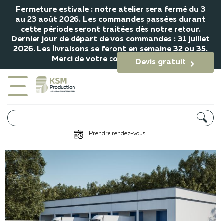
Fermeture estivale : notre atelier sera fermé du 3
au 23 août 2026. Les commandes passées durant
cette période seront traitées dès notre retour.
Dernier jour de départ de vos commandes : 31 juillet
2026. Les livraisons se feront en semaine 32 ou 35.
Merci de votre compréhension.
Devis gratuit

Portail Péric
Prendre rendez-vous
Gamme Industriel