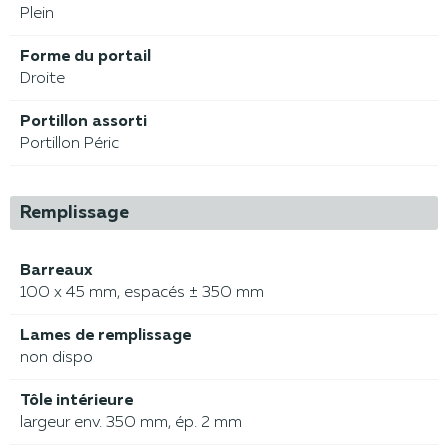
Plein
Forme du portail
Droite
Portillon assorti
Portillon Péric
Remplissage
Barreaux
100 x 45 mm, espacés ± 350 mm
Lames de remplissage
non dispo
Tôle intérieure
largeur env. 350 mm, ép. 2 mm