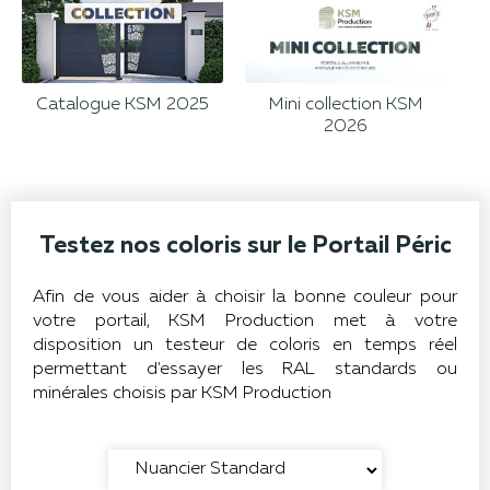
Catalogue KSM 2025
Mini collection KSM
2026
Testez nos coloris sur le Portail Péric
Afin de vous aider à choisir la bonne couleur pour
votre portail, KSM Production met à votre
disposition un testeur de coloris en temps réel
permettant d'essayer les RAL standards ou
minérales choisis par KSM Production