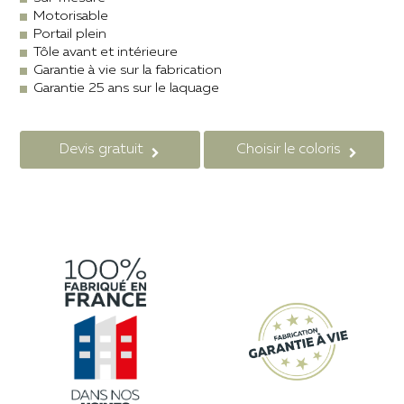
Motorisable
Portail plein
Tôle avant et intérieure
Garantie à vie sur la fabrication
Garantie 25 ans sur le laquage
Devis gratuit
Choisir le coloris