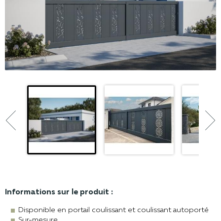


Informations sur le produit :
Disponible en portail coulissant et coulissant autoporté
Sur-mesure