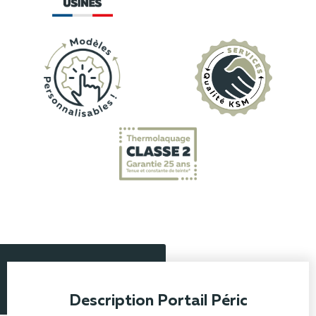
Description Portail Péric