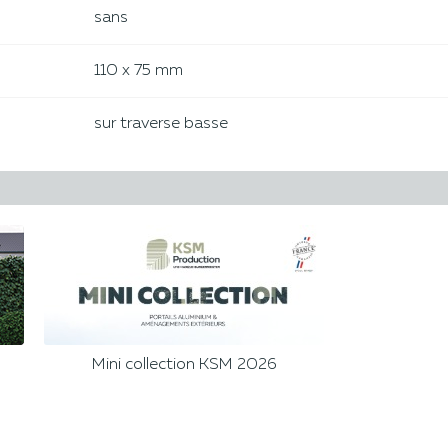
sans
110 x 75 mm
sur traverse basse
Mini collection KSM 2026