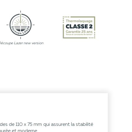
Découpe Lazer new version
es de 110 x 75 mm qui assurent la stabilité
épurée et moderne.