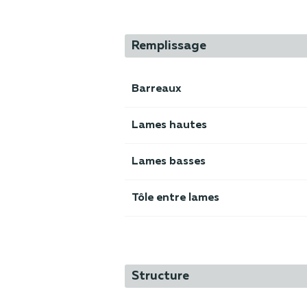
Remplissage
Barreaux
Lames hautes
Lames basses
Tôle entre lames
Structure