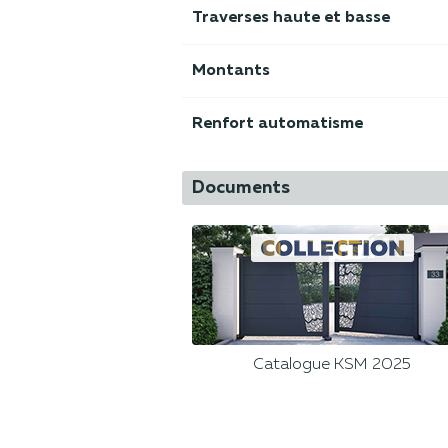
Traverses haute et basse
Montants
Renfort automatisme
Documents
Catalogue KSM 2025