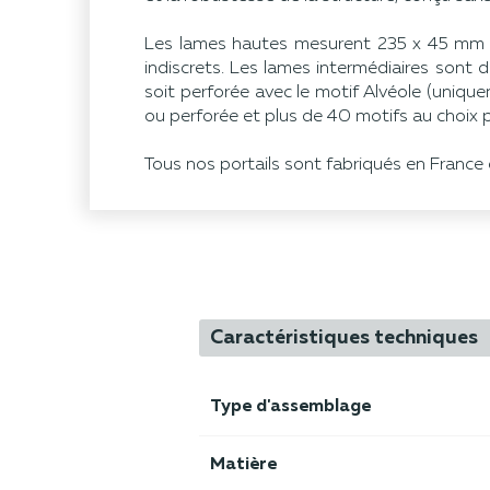
Les lames hautes mesurent 235 x 45 mm t
indiscrets. Les lames intermédiaires sont 
soit perforée avec le motif Alvéole (uniqu
ou perforée et plus de 40 motifs au choix 
Tous nos portails sont fabriqués en France e
Caractéristiques techniques
Type d'assemblage
Matière