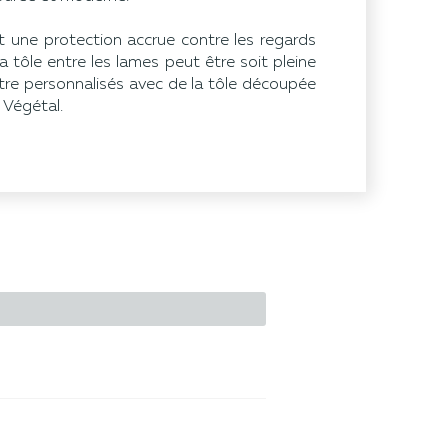
une protection accrue contre les regards
 tôle entre les lames peut être soit pleine
être personnalisés avec de la tôle découpée
 Végétal.