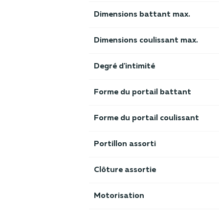
Dimensions battant max.
Dimensions coulissant max.
Degré d'intimité
Forme du portail battant
Forme du portail coulissant
Portillon assorti
Clôture assortie
Motorisation