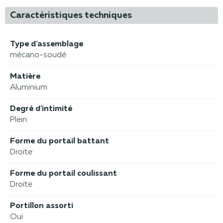
Caractéristiques techniques
Type d'assemblage
mécano-soudé
Matière
Aluminium
Degré d'intimité
Plein
Forme du portail battant
Droite
Forme du portail coulissant
Droite
Portillon assorti
Oui