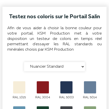
Testez nos coloris sur le Portail Salin
Afin de vous aider à choisir la bonne couleur pour
votre portail, KSM Production met à votre
disposition un testeur de coloris en temps réel
permettant d'essayer les RAL standards ou
minérales choisis par KSM Production
RAL 1015
RAL 3004
RAL 5003
RAL 5014