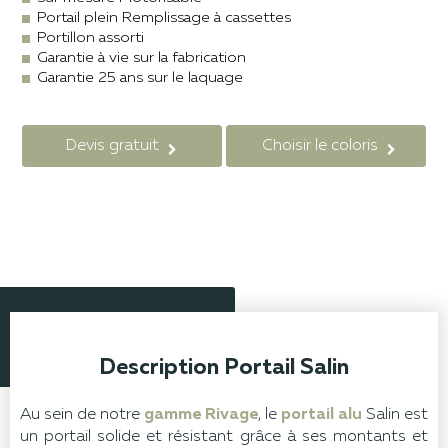
Portail plein Remplissage à cassettes
Portillon assorti
Garantie à vie sur la fabrication
Garantie 25 ans sur le laquage
Devis gratuit
Choisir le coloris
Description Portail Salin
Au sein de notre
gamme Rivage
, le
portail alu
Salin est
un portail solide et résistant grâce à ses montants et