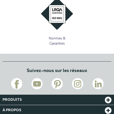
Normes &
Garanties
Suivez-nous sur les réseaux
PRODUITS
À PROPOS