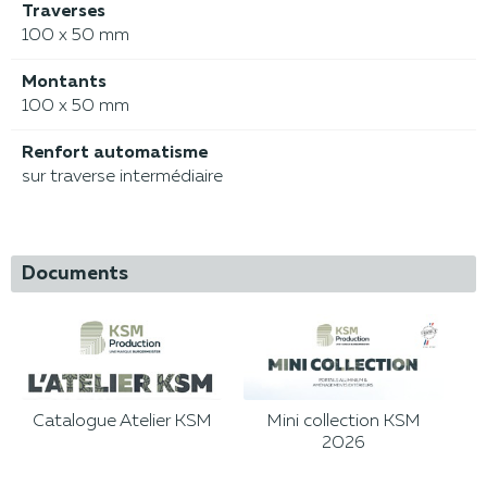
Traverses
100 x 50 mm
Montants
100 x 50 mm
Renfort automatisme
sur traverse intermédiaire
Documents
Catalogue Atelier KSM
Mini collection KSM
2026