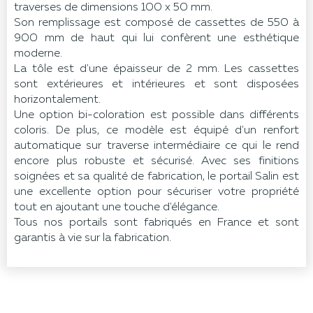
traverses de dimensions 100 x 50 mm.
Son remplissage est composé de cassettes de 550 à
900 mm de haut qui lui confèrent une esthétique
moderne.
La tôle est d'une épaisseur de 2 mm. Les cassettes
sont extérieures et intérieures et sont disposées
horizontalement.
Une option bi-coloration est possible dans différents
coloris. De plus, ce modèle est équipé d'un renfort
automatique sur traverse intermédiaire ce qui le rend
encore plus robuste et sécurisé. Avec ses finitions
soignées et sa qualité de fabrication, le portail Salin est
une excellente option pour sécuriser votre propriété
tout en ajoutant une touche d'élégance.
Tous nos portails sont fabriqués en France et sont
garantis à vie sur la fabrication.