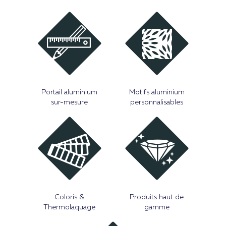
Portail aluminium
Motifs aluminium
sur-mesure
personnalisables
Coloris &
Produits haut de
Thermolaquage
gamme