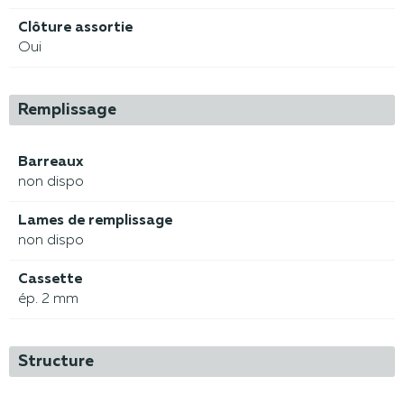
Clôture assortie
Oui
Remplissage
Barreaux
non dispo
Lames de remplissage
non dispo
Cassette
ép. 2 mm
Structure