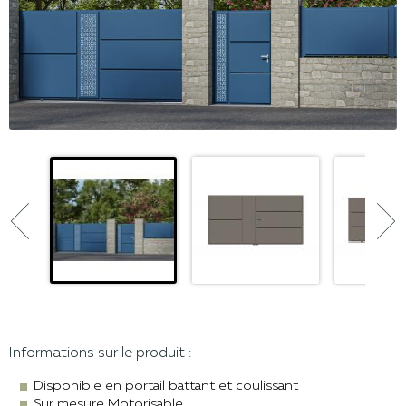


Informations sur le produit :
Disponible en portail battant et coulissant
Sur mesure Motorisable