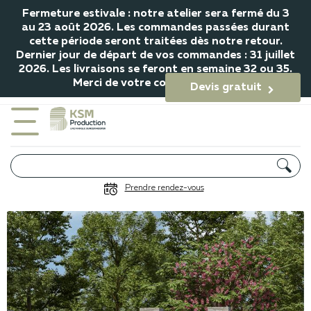
Fermeture estivale : notre atelier sera fermé du 3
au 23 août 2026. Les commandes passées durant
cette période seront traitées dès notre retour.
Dernier jour de départ de vos commandes : 31 juillet
2026. Les livraisons se feront en semaine 32 ou 35.
Merci de votre compréhension.
Devis gratuit

Portail Salin
Prendre rendez-vous
Gamme Rivage