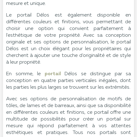
mesure et unique.
Le portail Délos est également disponible en
différentes couleurs et finitions, vous permettant de
choisir une option qui convient parfaitement à
l'esthétique de votre propriété. Avec sa conception
originale et ses options de personnalisation, le portail
Délos est un choix élégant pour les propriétaires qui
cherchent à ajouter une touche d'originalité et de style
à leur propriété.
En somme, le
portail
Délos se distingue par sa
conception en quatre parties verticales inégales, dont
les parties les plus larges se trouvent sur les extrémités.
Avec ses options de personnalisation de motifs de
tôles, de lames et de barreaux, ainsi que sa disponibilité
en différentes couleurs et finitions, ce portail offre une
multitude de possibilités pour créer un portail sur
mesure qui répond parfaitement à vos attentes
esthétiques et pratiques. Tous nos portails sont