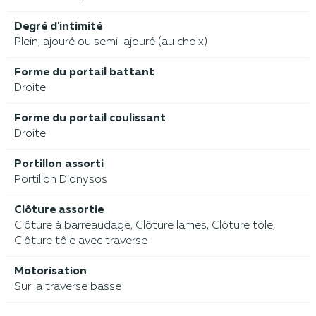
Degré d'intimité
Plein, ajouré ou semi-ajouré (au choix)
Forme du portail battant
Droite
Forme du portail coulissant
Droite
Portillon assorti
Portillon Dionysos
Clôture assortie
Clôture à barreaudage, Clôture lames, Clôture tôle,
Clôture tôle avec traverse
Motorisation
Sur la traverse basse