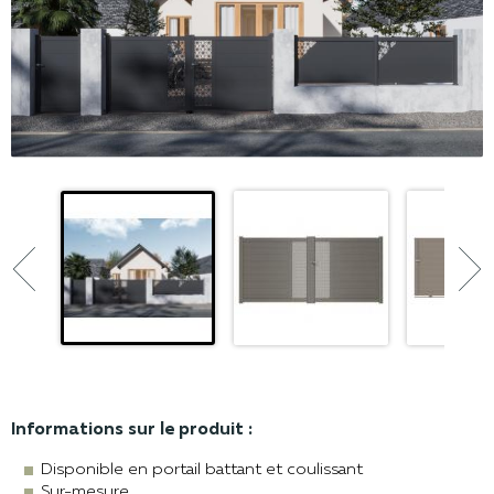


Informations sur le produit :
Disponible en portail battant et coulissant
Sur-mesure