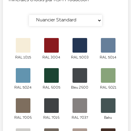
RAL 1015
RAL 3004
RAL 5003
RAL 5014
RAL 5024
RAL 6005
Bleu 2600
RAL 6021
RAL 7006
RAL 7016
RAL 7037
Baku