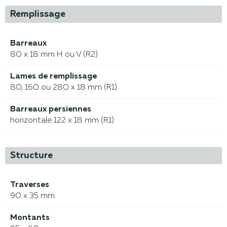
Remplissage
Barreaux
80 x 18 mm H ou V (R2)
Lames de remplissage
80, 160 ou 280 x 18 mm (R1)
Barreaux persiennes
horizontale 122 x 18 mm (R1)
Structure
Traverses
90 x 35 mm
Montants