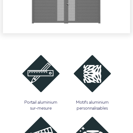
Portail aluminium
Motifs aluminium
sur-mesure
personnalisables