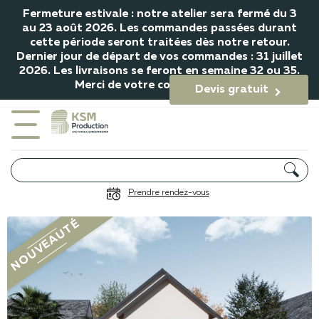
Fermeture estivale : notre atelier sera fermé du 3
au 23 août 2026. Les commandes passées durant
cette période seront traitées dès notre retour.
Dernier jour de départ de vos commandes : 31 juillet
2026. Les livraisons se feront en semaine 32 ou 35.
Merci de votre compréhension.
Devis gratuit

Portail Délos
Prendre rendez-vous
Gamme Mosaïc