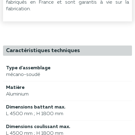
fabriqués en France et sont garantis à vie sur la
fabrication.
Caractéristiques techniques
Type d'assemblage
mécano-soudé
Matière
Aluminium
Dimensions battant max.
L 4500 mm ; H 1800 mm
Dimensions coulissant max.
L 4500 mm ; H 1800 mm