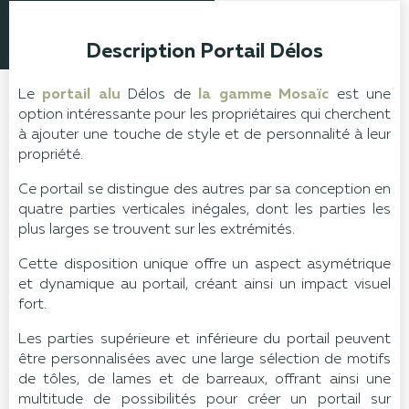
Description Portail Délos
Le
portail alu
Délos de
la gamme Mosaïc
est une
option intéressante pour les propriétaires qui cherchent
à ajouter une touche de style et de personnalité à leur
propriété.
Ce portail se distingue des autres par sa conception en
quatre parties verticales inégales, dont les parties les
plus larges se trouvent sur les extrémités.
Cette disposition unique offre un aspect asymétrique
et dynamique au portail, créant ainsi un impact visuel
fort.
Les parties supérieure et inférieure du portail peuvent
être personnalisées avec une large sélection de motifs
de tôles, de lames et de barreaux, offrant ainsi une
multitude de possibilités pour créer un portail sur