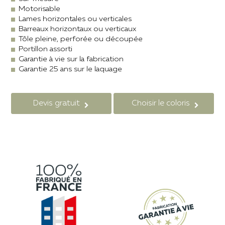
Motorisable
Lames horizontales ou verticales
Barreaux horizontaux ou verticaux
Tôle pleine, perforée ou découpée
Portillon assorti
Garantie à vie sur la fabrication
Garantie 25 ans sur le laquage
Devis gratuit
Choisir le coloris