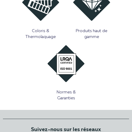
Coloris &
Produits haut de
Thermolaquage
gamme
Normes &
Garanties
Suivez-nous sur les réseaux