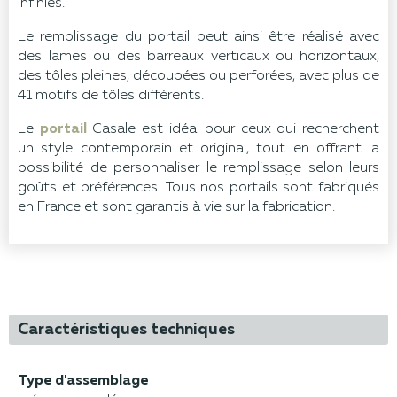
infinies.
Le remplissage du portail peut ainsi être réalisé avec
des lames ou des barreaux verticaux ou horizontaux,
des tôles pleines, découpées ou perforées, avec plus de
41 motifs de tôles différents.
Le
portail
Casale est idéal pour ceux qui recherchent
un style contemporain et original, tout en offrant la
possibilité de personnaliser le remplissage selon leurs
goûts et préférences. Tous nos portails sont fabriqués
en France et sont garantis à vie sur la fabrication.
Caractéristiques techniques
Type d'assemblage