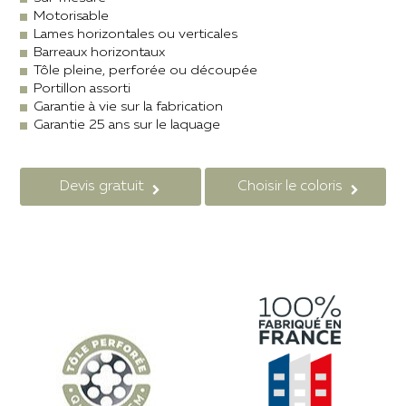
Motorisable
Lames horizontales ou verticales
Barreaux horizontaux
Tôle pleine, perforée ou découpée
Portillon assorti
Garantie à vie sur la fabrication
Garantie 25 ans sur le laquage
Devis gratuit
Choisir le coloris