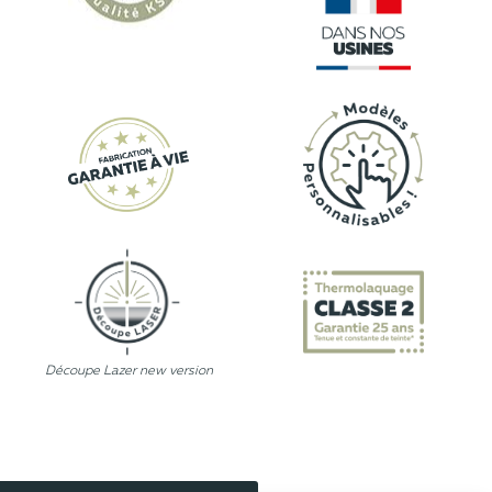
Découpe Lazer new version