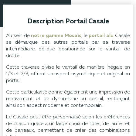
Description Portail Casale
Au sein de
notre gamme Mosaïc
, le
portail alu
Casale
se démarque des autres portails par sa traverse
intermédiaire oblique positionnée sur le vantail de
droite.
Cette traverse divise le vantail de manière inégale en
1/3 et 2/3, offrant un aspect asymétrique et original au
portail.
Cette particularité donne également une impression de
mouvement et de dynamisme au portail, renforçant
ainsi son aspect moderne et contemporain.
Le Casale peut être personnalisé selon les préférences
de chacun grâce à un large choix de tôles, de lames et
de barreaux, permettant de créer des combinaisons