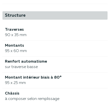
Structure
Traverses
90 x 35 mm
Montants
95 x 60 mm
Renfort automatisme
sur traverse basse
Montant intérieur biais à 80°
95 x 25 mm
Châssis
à composer selon remplissage