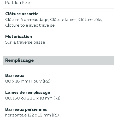
Portillon Pixel
Clôture assortie
Clôture à barreaudage, Clôture lames, Clôture tôle,
Clôture tôle avec traverse
Motorisation
Sur la traverse basse
Remplissage
Barreaux
80 x 18 mm H ou V (R2)
Lames de remplissage
80, 160 ou 280 x 18 mm (R1)
Barreaux persiennes
horizontale 122 x 18 mm (R1)