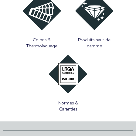
Coloris &
Produits haut de
Thermolaquage
gamme
Normes &
Garanties