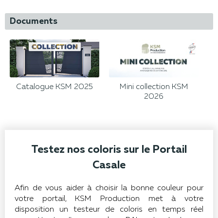
Documents
Catalogue KSM 2025
Mini collection KSM
2026
Testez nos coloris sur le Portail
Casale
Afin de vous aider à choisir la bonne couleur pour
votre portail, KSM Production met à votre
disposition un testeur de coloris en temps réel