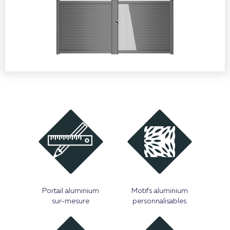
Portail aluminium
Motifs aluminium
sur-mesure
personnalisables