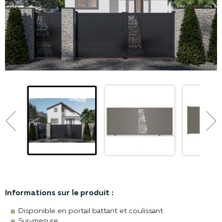


Informations sur le produit :
Disponible en portail battant et coulissant
Sur-mesure