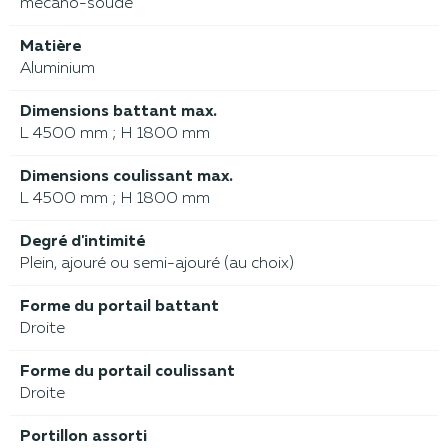
mécano-soudé
Matière
Aluminium
Dimensions battant max.
L 4500 mm ; H 1800 mm
Dimensions coulissant max.
L 4500 mm ; H 1800 mm
Degré d'intimité
Plein, ajouré ou semi-ajouré (au choix)
Forme du portail battant
Droite
Forme du portail coulissant
Droite
Portillon assorti