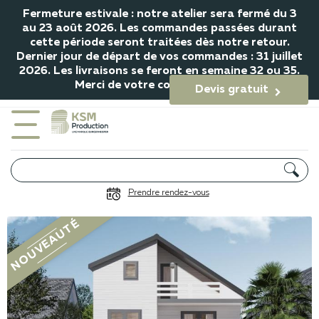
Fermeture estivale : notre atelier sera fermé du 3
au 23 août 2026. Les commandes passées durant
cette période seront traitées dès notre retour.
Dernier jour de départ de vos commandes : 31 juillet
2026. Les livraisons se feront en semaine 32 ou 35.
Merci de votre compréhension.
Devis gratuit

Portail Casale
Prendre rendez-vous
Gamme Mosaïc