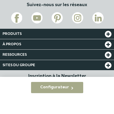
Suivez-nous sur les réseaux
PRODUITS
À PROPOS
RESSOURCES
SITES DU GROUPE
Inscription à la Newsletter
Configurateur
© KSM Production 2022 - 2026