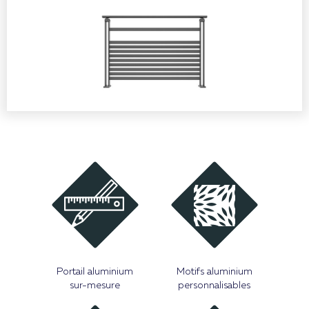
Portail aluminium
Motifs aluminium
sur-mesure
personnalisables