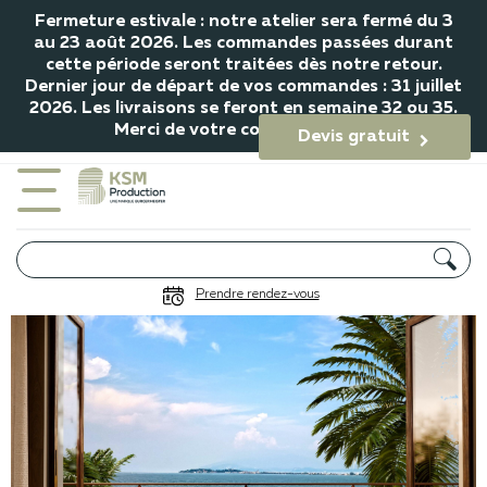
Fermeture estivale : notre atelier sera fermé du 3
au 23 août 2026. Les commandes passées durant
cette période seront traitées dès notre retour.
Dernier jour de départ de vos commandes : 31 juillet
2026. Les livraisons se feront en semaine 32 ou 35.
Merci de votre compréhension.
Devis gratuit

Garde-corps Magellan
Prendre rendez-vous