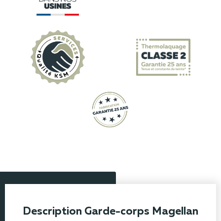
Description Garde-corps Magellan