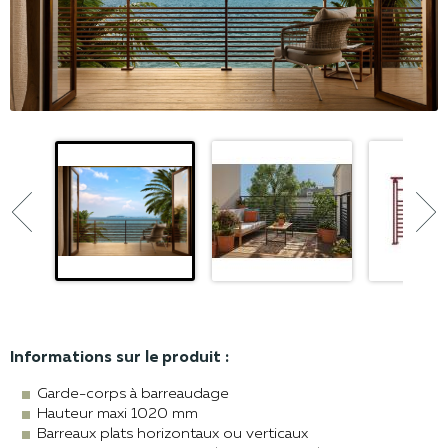


Informations sur le produit :
Garde-corps à barreaudage
Hauteur maxi 1020 mm
Barreaux plats horizontaux ou verticaux