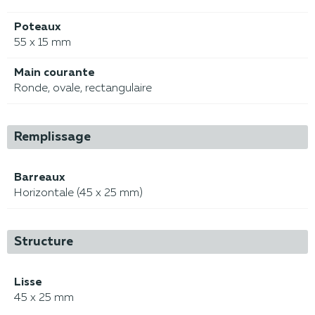
Poteaux
55 x 15 mm
Main courante
Ronde, ovale, rectangulaire
Remplissage
Barreaux
Horizontale (45 x 25 mm)
Structure
Lisse
45 x 25 mm