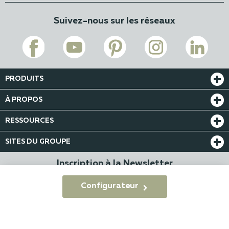
Suivez-nous sur les réseaux
PRODUITS
À PROPOS
RESSOURCES
SITES DU GROUPE
Inscription à la Newsletter
Configurateur