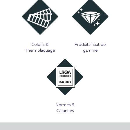
Coloris &
Produits haut de
Thermolaquage
gamme
Normes &
Garanties