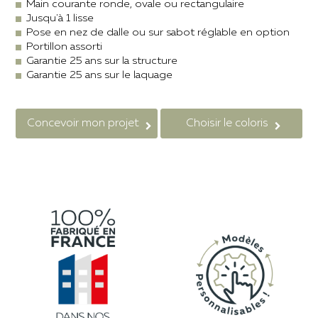
Main courante ronde, ovale ou rectangulaire
Jusqu'à 1 lisse
Pose en nez de dalle ou sur sabot réglable en option
Portillon assorti
Garantie 25 ans sur la structure
Garantie 25 ans sur le laquage
Concevoir mon projet
Choisir le coloris