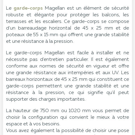
Le
garde-corps
Magellan est un élément de sécurité
robuste et élégante pour protéger les balcons, les
terrasses et les escaliers. Ce garde-corps se compose
d'un barreaudage horizontal de 45 x 25 mm et de
poteaux de 55 x 15 mm qui offrent une grande stabilité
et une résistance à la pression.
Le garde-corps Magellan est facile à installer et ne
nécessite pas d'entretien particulier. Il est également
conforme aux normes de sécurité en vigueur et offre
une grande résistance aux intempéries et aux UV. Les
barreaux horizontaux de 45 x 25 mm qui constituent ce
garde-corps permettent une grande stabilité et une
résistance à la pression, ce qui signifie qu'il peut
supporter des charges importantes.
La hauteur de 750 mm ou 1020 mm vous permet de
choisir la configuration qui convient le mieux à votre
espace et à vos besoins.
Vous avez également la possibilité de choisir une pose