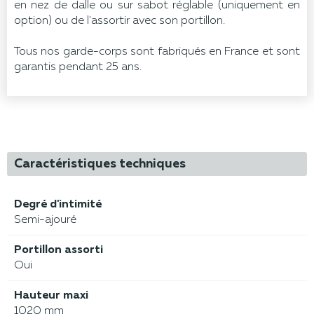
en nez de dalle ou sur sabot réglable (uniquement en
option) ou de l'assortir avec son portillon.
Tous nos garde-corps sont fabriqués en France et sont
garantis pendant 25 ans.
Caractéristiques techniques
Degré d'intimité
Semi-ajouré
Portillon assorti
Oui
Hauteur maxi
1020 mm