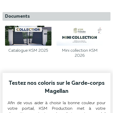
Documents
Catalogue KSM 2025
Mini collection KSM
2026
Testez nos coloris sur le Garde-corps
Magellan
Afin de vous aider à choisir la bonne couleur pour
votre portail, KSM Production met à votre