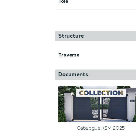
Tôle
Structure
Traverse
Documents
Catalogue KSM 2025