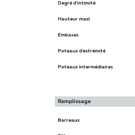
Degré d'intimité
Hauteur maxi
Embases
Poteaux d'extrémité
Poteaux intermédiaires
Remplissage
Barreaux