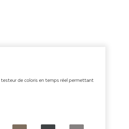
n testeur de coloris en temps réel permettant