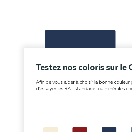
Testez nos coloris sur le 
Afin de vous aider à choisir la bonne couleu
d'essayer les RAL standards ou minérales ch