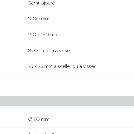
Semi-ajouré
1200 mm
150 x 150 mm
80 x 15 mm à visser
75 x 75 mm à sceller ou à visser
Ø 20 mm