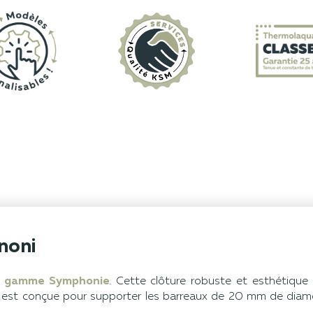
noni
a gamme Symphonie
. Cette clôture robuste et esthétique
 est conçue pour supporter les barreaux de 20 mm de diam