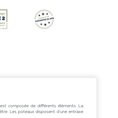
 est composée de différents éléments. La
ètre. Les poteaux disposent d'une entraxe