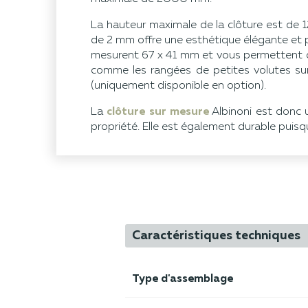
La hauteur maximale de la clôture est de 
de 2 mm offre une esthétique élégante et pe
mesurent 67 x 41 mm et vous permettent de
comme les rangées de petites volutes sur 
(uniquement disponible en option).
La
clôture sur mesure
Albinoni est donc u
propriété. Elle est également durable puisq
Caractéristiques techniques
Type d'assemblage