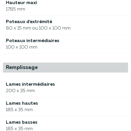
Hauteur maxi
1785 mm
Poteaux d'extrémité
80 x 15 mm ou 100 x 100 mm
Poteaux intermédiaires
100 x 100 mm
Remplissage
Lames intermédiaires
200 x 35 mm
Lames hautes
185 x 35 mm
Lames basses
185 x 35 mm