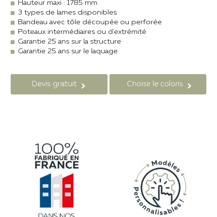
Hauteur maxi : 1785 mm
3 types de lames disponibles
Bandeau avec tôle découpée ou perforée
Poteaux intermédiaires ou d'extrémité
Garantie 25 ans sur la structure
Garantie 25 ans sur le laquage
Devis gratuit
Choisir le coloris