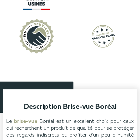
Description Brise-vue Boréal
Le
brise-vue
Boréal est un excellent choix pour ceux
qui recherchent un produit de qualité pour se protéger
des regards indiscrets et profiter d'un peu d'intimité