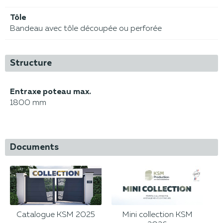
Tôle
Bandeau avec tôle découpée ou perforée
Structure
Entraxe poteau max.
1800 mm
Documents
Catalogue KSM 2025
Mini collection KSM