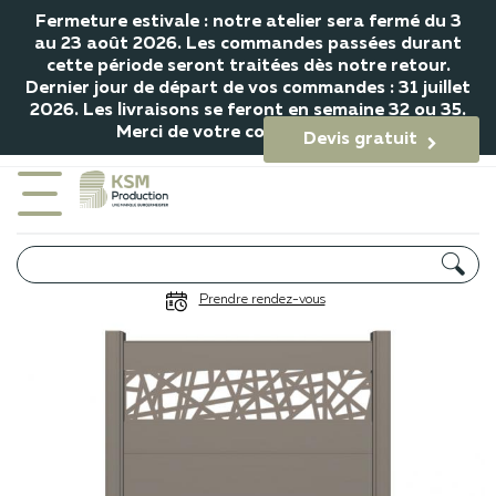
Fermeture estivale : notre atelier sera fermé du 3
au 23 août 2026. Les commandes passées durant
cette période seront traitées dès notre retour.
Dernier jour de départ de vos commandes : 31 juillet
2026. Les livraisons se feront en semaine 32 ou 35.
Merci de votre compréhension.
Devis gratuit

Brise-vue Boréal
Prendre rendez-vous