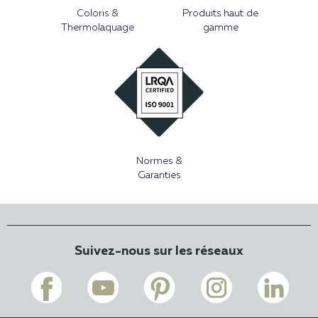
Coloris &
Produits haut de
Thermolaquage
gamme
Normes &
Garanties
Suivez-nous sur les réseaux