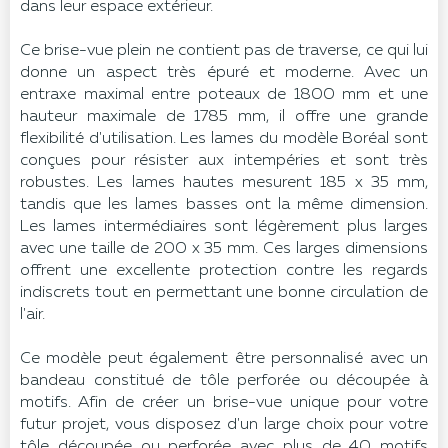
dans leur espace extérieur.
Ce brise-vue plein ne contient pas de traverse, ce qui lui
donne un aspect très épuré et moderne. Avec un
entraxe maximal entre poteaux de 1800 mm et une
hauteur maximale de 1785 mm, il offre une grande
flexibilité d'utilisation. Les lames du modèle Boréal sont
conçues pour résister aux intempéries et sont très
robustes. Les lames hautes mesurent 185 x 35 mm,
tandis que les lames basses ont la même dimension.
Les lames intermédiaires sont légèrement plus larges
avec une taille de 200 x 35 mm. Ces larges dimensions
offrent une excellente protection contre les regards
indiscrets tout en permettant une bonne circulation de
l'air.
Ce modèle peut également être personnalisé avec un
bandeau constitué de tôle perforée ou découpée à
motifs. Afin de créer un brise-vue unique pour votre
futur projet, vous disposez d'un large choix pour votre
tôle découpée ou perforée avec plus de 40 motifs