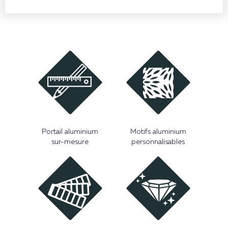
Portail aluminium
Motifs aluminium
sur-mesure
personnalisables