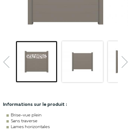


Informations sur le produit :
Brise-vue plein
Sans traverse
Lames horizontales