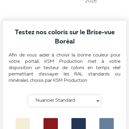
2026
Testez nos coloris sur le Brise-vue
Boréal
Afin de vous aider à choisir la bonne couleur pour
votre portail, KSM Production met à votre
disposition un testeur de coloris en temps réel
permettant d'essayer les RAL standards ou
minérales choisis par KSM Production