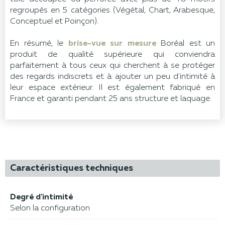
regroupés en 5 catégories (Végétal, Chart, Arabesque,
Conceptuel et Poinçon).
En résumé, le
brise-vue sur mesure
Boréal est un
produit de qualité supérieure qui conviendra
parfaitement à tous ceux qui cherchent à se protéger
des regards indiscrets et à ajouter un peu d'intimité à
leur espace extérieur. Il est également fabriqué en
France et garanti pendant 25 ans structure et laquage.
Caractéristiques techniques
Degré d'intimité
Selon la configuration